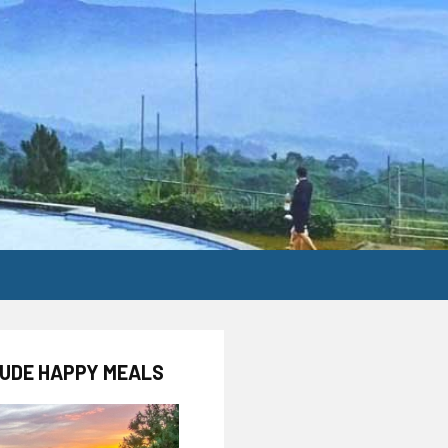
LUDE HAPPY MEALS