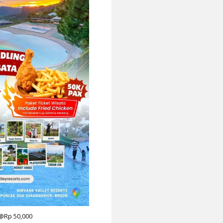
Rp 50,000