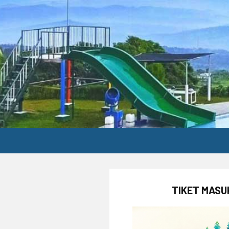
TIKET MASU